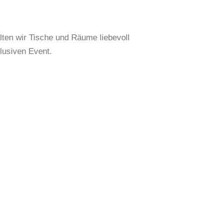
lten wir Tische und Räume liebevoll
lusiven Event.