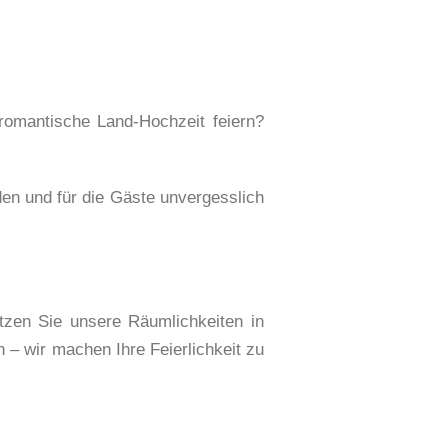
romantische Land-Hochzeit feiern?
en und für die Gäste unvergesslich
tzen Sie unsere Räumlichkeiten in
 – wir machen Ihre Feierlichkeit zu