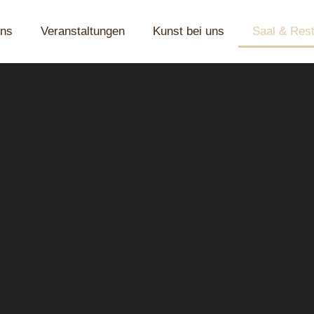
uns
Veranstaltungen
Kunst bei uns
Saal & Rest