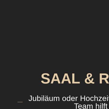
SAAL & 
Jubiläum oder Hochzei
Team hilft