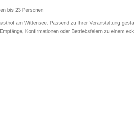
ten bis 23 Personen
gasthof am Wittensee. Passend zu Ihrer Veranstaltung gesta
Empfänge, Konfirmationen oder Betriebsfeiern zu einem exk