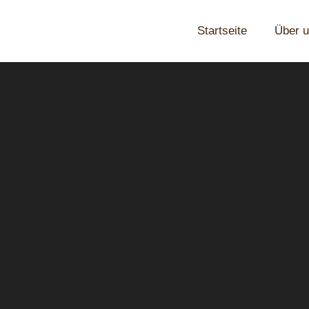
Startseite
Über 