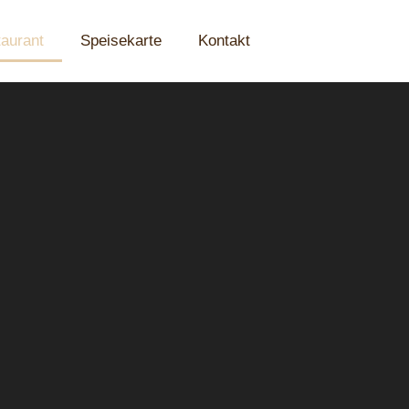
aurant
Speisekarte
Kontakt